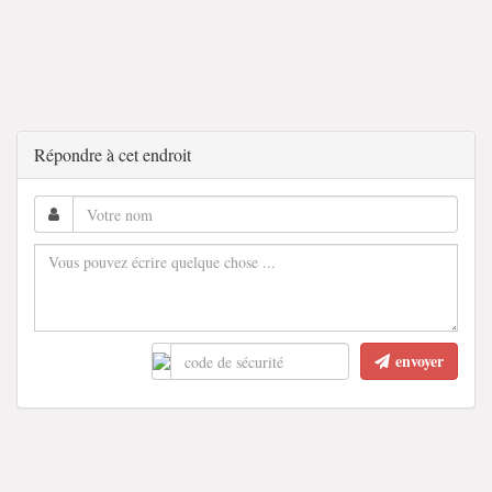
Répondre à cet endroit
envoyer