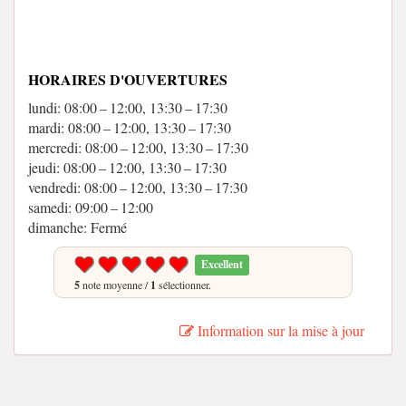
HORAIRES D'OUVERTURES
lundi: 08:00 – 12:00, 13:30 – 17:30
mardi: 08:00 – 12:00, 13:30 – 17:30
mercredi: 08:00 – 12:00, 13:30 – 17:30
jeudi: 08:00 – 12:00, 13:30 – 17:30
vendredi: 08:00 – 12:00, 13:30 – 17:30
samedi: 09:00 – 12:00
dimanche: Fermé
Excellent
5
note moyenne /
1
sélectionner.
Information sur la mise à jour