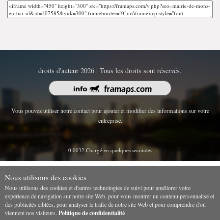
droits d'auteur 2026 | Tous les droits sont réservés.
Vous pouvez utiliser notre contact pour ajouter et modifier des informations sur votre
entreprise.
0.0032 Chargé en quelques secondes
Nous utilisons des cookies
Nous utilisons des cookies et d'autres technologies de suivi pour améliorer votre
expérience de navigation sur notre site Web, pour vous montrer un contenu personnalisé et
des publicités ciblées, pour analyser le trafic de notre site Web et pour comprendre d'où
viennent nos visiteurs.
Politique de confidentialité