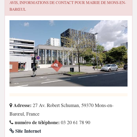
AVIS, INFORMATIONS DE CONTACT POUR
MAIRIE DE MONS-EN-
BARŒUL
Adresse:
27 Av. Robert Schuman, 59370 Mons-en-
Barœul, France
numéro de téléphone:
03 20 61 78 90
Site Internet