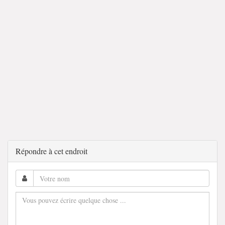
Répondre à cet endroit