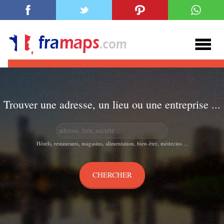
Trouver une adresse, un lieu ou une entreprise ...
Hôtels, restaurants, magasins, alimentation, bien-être, médecins ...