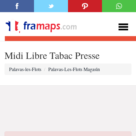
Midi Libre Tabac Presse
Palavas-les-Flots
Palavas-Les-Flots Magasi̇n