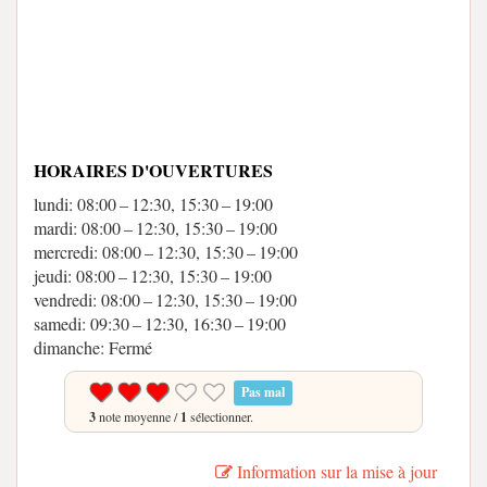
HORAIRES D'OUVERTURES
lundi: 08:00 – 12:30, 15:30 – 19:00
mardi: 08:00 – 12:30, 15:30 – 19:00
mercredi: 08:00 – 12:30, 15:30 – 19:00
jeudi: 08:00 – 12:30, 15:30 – 19:00
vendredi: 08:00 – 12:30, 15:30 – 19:00
samedi: 09:30 – 12:30, 16:30 – 19:00
dimanche: Fermé
Pas mal
3
note moyenne /
1
sélectionner.
Information sur la mise à jour