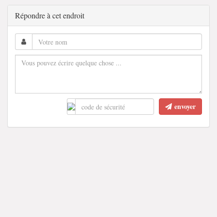
Répondre à cet endroit
envoyer