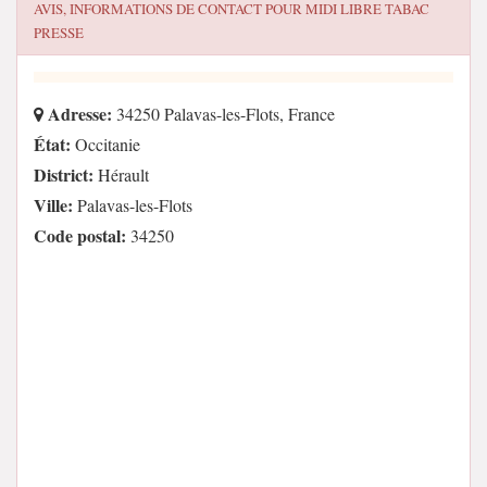
AVIS, INFORMATIONS DE CONTACT POUR
MIDI LIBRE TABAC
PRESSE
Adresse:
34250 Palavas-les-Flots, France
État:
Occitanie
District:
Hérault
Ville:
Palavas-les-Flots
Code postal:
34250