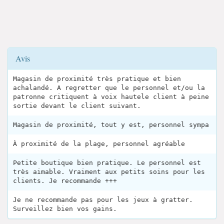
Avis
Magasin de proximité très pratique et bien
achalandé. A regretter que le personnel et/ou la
patronne critiquent à voix hautele client à peine
sortie devant le client suivant.
Magasin de proximité, tout y est, personnel sympa
À proximité de la plage, personnel agréable
Petite boutique bien pratique. Le personnel est
très aimable. Vraiment aux petits soins pour les
clients. Je recommande +++
Je ne recommande pas pour les jeux à gratter.
Surveillez bien vos gains.