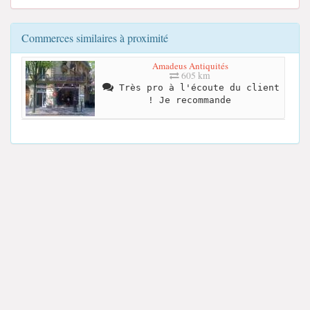
Commerces similaires à proximité
Amadeus Antiquités
605 km
Très pro à l'écoute du client
! Je recommande