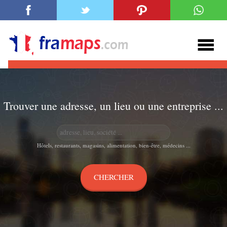
Trouver une adresse, un lieu ou une entreprise ...
Hôtels, restaurants, magasins, alimentation, bien-être, médecins ...