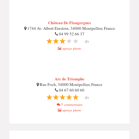
Château De Flaugergues
1744 Av. Albert Einstein, 34000 Montpellier, France
04 99 52 66 37
(1)
aperçu photo
Arc de Triomphe
Rue Foch, 34000 Montpellier, France
04 67 60 60 60
(1)
5 commentaire
aperçu photo