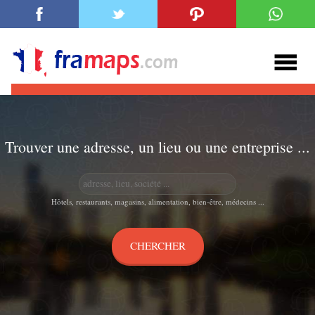
Trouver une adresse, un lieu ou une entreprise ...
Hôtels, restaurants, magasins, alimentation, bien-être, médecins ...