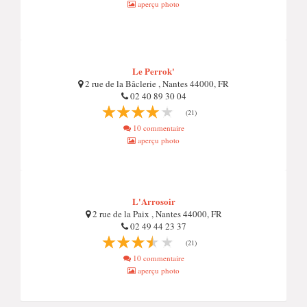
aperçu photo
Le Perrok'
2 rue de la Bâclerie , Nantes 44000, FR
02 40 89 30 04
(21)
10 commentaire
aperçu photo
L'Arrosoir
2 rue de la Paix , Nantes 44000, FR
02 49 44 23 37
(21)
10 commentaire
aperçu photo