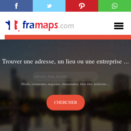
Trouver une adresse, un lieu ou une entreprise ...
Hôtels, restaurants, magasins, alimentation, bien-être, médecins ...