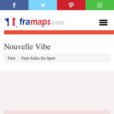
Nouvelle Vibe
Paris
Pari̇s Salles De Sport