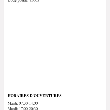
Code postal:
75003
HORAIRES D'OUVERTURES
Mardi: 07:30-14:00
Mardi: 17:00-20:30