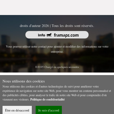
droits d'auteur 2026 | Tous les droits sont réservés.
Vous pouvez utiliser notre contact pour ajouter et modifier des informations sur votre
entreprise.
0.0105 Chargé en quelques secondes
Nous utilisons des cookies
Nous utilisons des cookies et d'autres technologies de suivi pour améliorer votre
expérience de navigation sur notre site Web, pour vous montrer un contenu personnalisé et
des publicités ciblées, pour analyser le trafic de notre site Web et pour comprendre d'où
viennent nos visiteurs.
Politique de confidentialité
Être en désaccord
Je suis d'accord