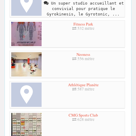
Un super studio accueillant et
convivial pour pratique le
Gyrokinesis, le Gyrotonic, ...
Fitness Park
532 mètre
Neoness
556 mètre
Athlétique Planète
587 mètre
CMG Sports Club
628 mètre