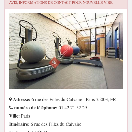
AVIS, INFORMATIONS DE CONTACT POUR
NOUVELLE VIBE
Adresse:
6 rue des Filles du Calvaire , Paris 75003, FR
numéro de téléphone:
01 42 71 52 29
Ville:
Paris
Itinéraire:
6 rue des Filles du Calvaire