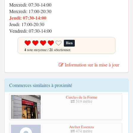
Mercredi: 07:30-14:00
Mercredi: 17:00-20:30
Jeudi: 07:30-14:00
Jeudi: 17:00-20:30
Vendredi: 07:30-14:00
Bien
4
note moyenne /
21
sélectionner.
Information sur la mise à jour
Commerces similaires à proximité
Cercles de la Forme
319 mètre
Atelier Essenza
474 mètre