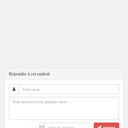
Répondre à cet endroit
envoyer