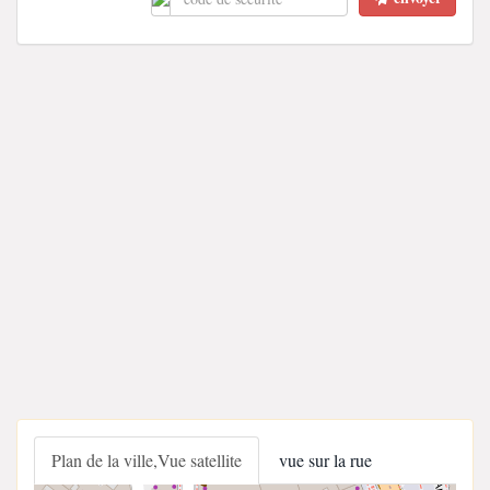
Plan de la ville,Vue satellite
vue sur la rue