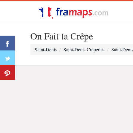
On Fait ta Crêpe
Saint-Denis
Saint-Denis Crêperies
Saint-Deni