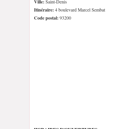
Ville:
Saint-Denis
Itinéraire:
4 boulevard Marcel Sembat
Code postal:
93200