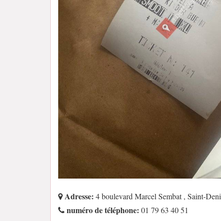
Adresse:
4 boulevard Marcel Sembat , Saint-Den
numéro de téléphone:
01 79 63 40 51