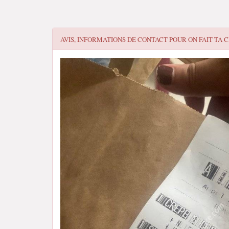
AVIS, INFORMATIONS DE CONTACT POUR
ON FAIT TA 