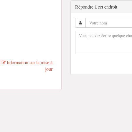
Répondre à cet endroit
Information sur la mise à
jour