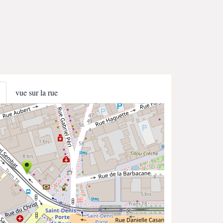
vue sur la rue