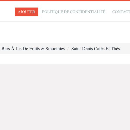
AJOUTER
POLITIQUE DE CONFIDENTIALITÉ
CONTAC
s Bars À Jus De Fruits & Smoothies
Saint-Denis Cafés Et Thés