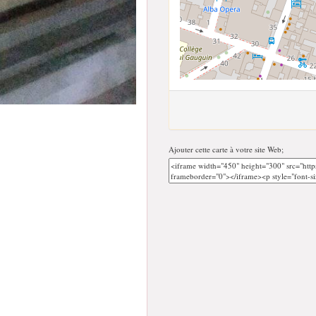
Ajouter cette carte à votre site Web;