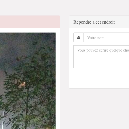
Répondre à cet endroit