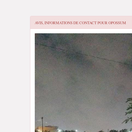
AVIS, INFORMATIONS DE CONTACT POUR
OPOSSUM