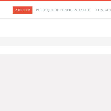
AJOUTER
POLITIQUE DE CONFIDENTIALITÉ
CONTAC