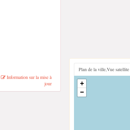
Plan de la ville,Vue satellite
Information sur la mise à
+
jour
−