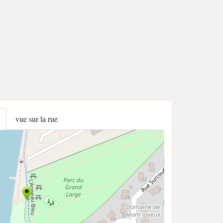
vue sur la rue