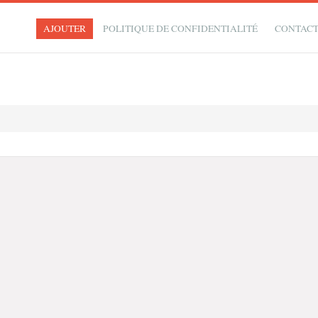
AJOUTER
POLITIQUE DE CONFIDENTIALITÉ
CONTAC