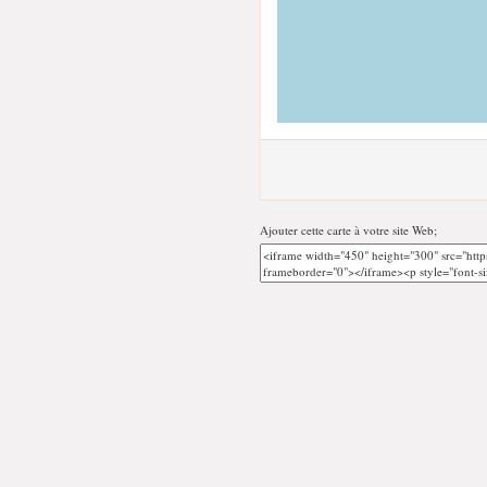
Ajouter cette carte à votre site Web;