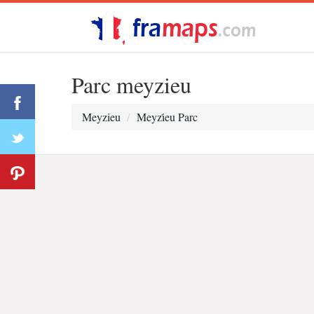
Parc meyzieu
Meyzieu
Meyzi̇eu Parc