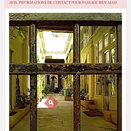
AVIS, INFORMATIONS DE CONTACT POUR
PASSAGE BEN AIAD