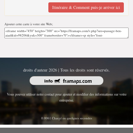
Itinéraire & Comment puis-je arriver ici
Ajouter cette carte à votre site Web;
droits d'auteur 2026 | Tous les droits sont réservés.
Vous pouvez utiliser notre contact pour ajouter et modifier des informations sur votre
entreprise.
0.0061 Chargé en quelques secondes