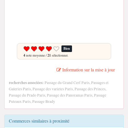
Bien
4
note moyenne /
21
sélectionner.
Information sur la mise à jour
recherches associées:
Passage du Grand Cerf Paris, Passages et
Galeries Paris, Passage des varietes Paris, Passage des Princes,
Passage du Prado Paris, Passage des Panoramas Paris, Passage
Puteaux Paris, Passage Brady
Commerces similaires à proximité