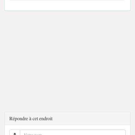
Répondre à cet endroit