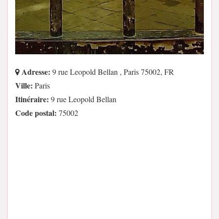
Adresse:
9 rue Leopold Bellan , Paris 75002, FR
Ville:
Paris
Itinéraire:
9 rue Leopold Bellan
Code postal:
75002