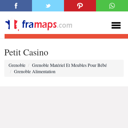
Petit Casino
Grenoble
Grenoble Matériel Et Meubles Pour Bébé
Grenoble Alimentation