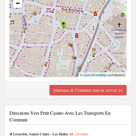
−
©
OpenStreetMap
contributors
Itinéraire & Comment puis-je arriver ici
Directions Vers Petit Casino Avec Les Transports En
Commun
Grenoble, Sainte-Claire - Les Halles
120 mètre