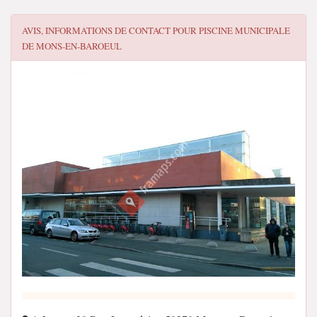
AVIS, INFORMATIONS DE CONTACT POUR
PISCINE MUNICIPALE
DE MONS-EN-BAROEUL