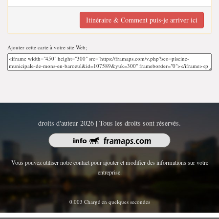
Itinéraire & Comment puis-je arriver ici
Ajouter cette carte à votre site Web;
droits d'auteur 2026 | Tous les droits sont réservés.
Vous pouvez utiliser notre contact pour ajouter et modifier des informations sur votre
entreprise.
0.003 Chargé en quelques secondes