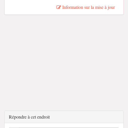
Information sur la mise à jour
Répondre à cet endroit