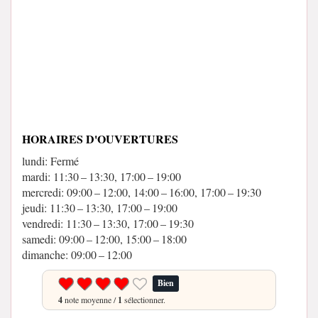
HORAIRES D'OUVERTURES
lundi: Fermé
mardi: 11:30 – 13:30, 17:00 – 19:00
mercredi: 09:00 – 12:00, 14:00 – 16:00, 17:00 – 19:30
jeudi: 11:30 – 13:30, 17:00 – 19:00
vendredi: 11:30 – 13:30, 17:00 – 19:30
samedi: 09:00 – 12:00, 15:00 – 18:00
dimanche: 09:00 – 12:00
Bien
4
note moyenne /
1
sélectionner.