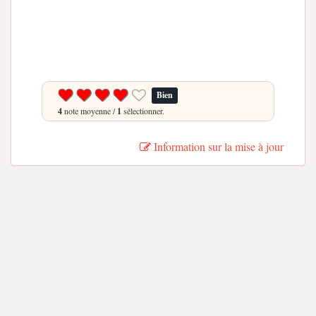
Bien
4
note moyenne /
1
sélectionner.
Information sur la mise à jour