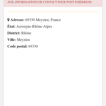
AVIS, INFORMATIONS DE CONTACT POUR
PONT D'HERBENS
Adresse:
69330 Meyzieu, France
État:
Auvergne-Rhône-Alpes
District:
Rhône
Ville:
Meyzieu
Code postal:
69330