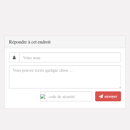
Répondre à cet endroit
envoyer