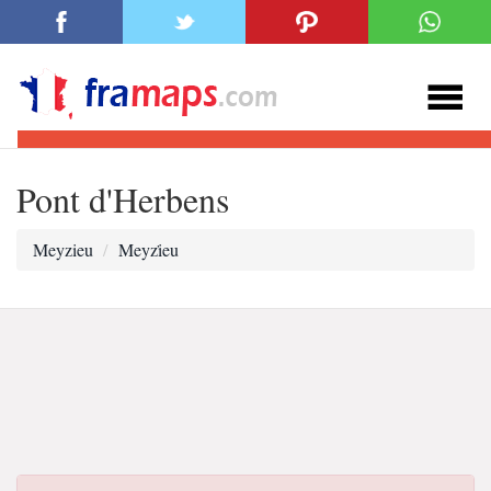
Pont d'Herbens
Meyzieu
Meyzi̇eu