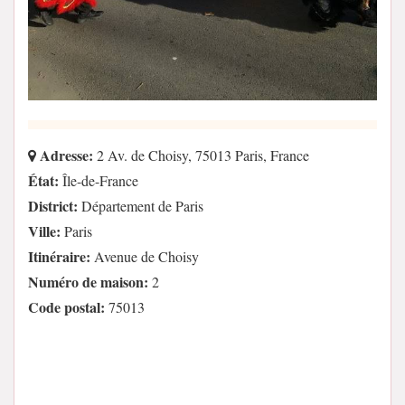
Adresse:
2 Av. de Choisy, 75013 Paris, France
État:
Île-de-France
District:
Département de Paris
Ville:
Paris
Itinéraire:
Avenue de Choisy
Numéro de maison:
2
Code postal:
75013