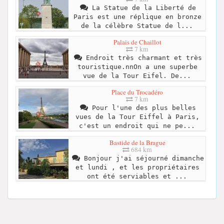
La Statue de la Liberté de
Paris est une réplique en bronze
de la célèbre Statue de l...
Palais de Chaillot
7 km
Endroit très charmant et très
touristique.nnOn a une superbe
vue de la Tour Eifel. De...
Place du Trocadéro
7 km
Pour l'une des plus belles
vues de la Tour Eiffel à Paris,
c'est un endroit qui ne pe...
Bastide de la Brague
684 km
Bonjour j'ai séjourné dimanche
et lundi , et les propriétaires
ont été serviables et ...