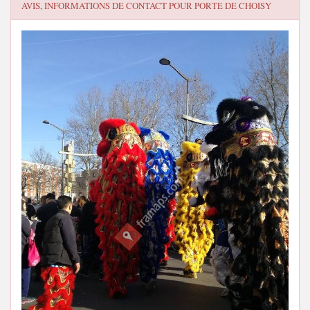
AVIS, INFORMATIONS DE CONTACT POUR
PORTE DE CHOISY