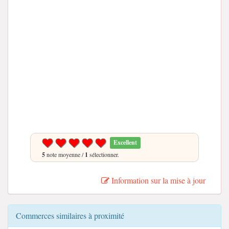
Excellent
5
note moyenne /
1
sélectionner.
Information sur la mise à jour
Commerces similaires à proximité