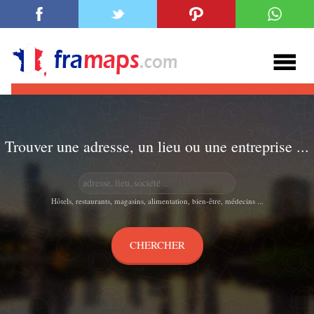
Trouver une adresse, un lieu ou une entreprise ...
Hôtels, restaurants, magasins, alimentation, bien-être, médecins ...