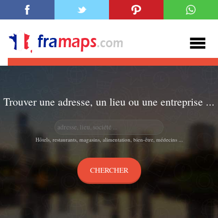
Trouver une adresse, un lieu ou une entreprise ...
Hôtels, restaurants, magasins, alimentation, bien-être, médecins ...