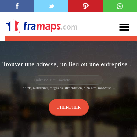
Trouver une adresse, un lieu ou une entreprise ...
Hôtels, restaurants, magasins, alimentation, bien-être, médecins ...