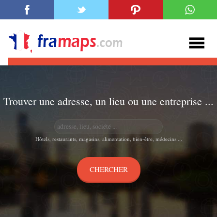
Trouver une adresse, un lieu ou une entreprise ...
Hôtels, restaurants, magasins, alimentation, bien-être, médecins ...