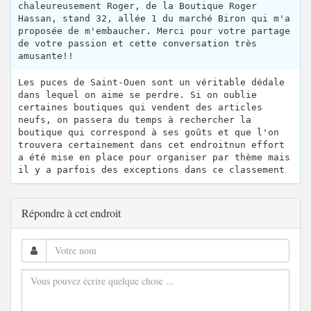
chaleureusement Roger, de la Boutique Roger
Hassan, stand 32, allée 1 du marché Biron qui m'a
proposée de m'embaucher. Merci pour votre partage
de votre passion et cette conversation très
amusante!!
Les puces de Saint-Ouen sont un véritable dédale
dans lequel on aime se perdre. Si on oublie
certaines boutiques qui vendent des articles
neufs, on passera du temps à rechercher la
boutique qui correspond à ses goûts et que l'on
trouvera certainement dans cet endroitnun effort
a été mise en place pour organiser par thème mais
il y a parfois des exceptions dans ce classement
Répondre à cet endroit