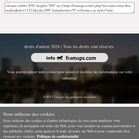
droits d'auteur 2026 | Tous les droits sont réservés.
Vous pouvez utiliser notre contact pour ajouter et modifier des informations sur votre
entreprise.
0.0032 Chargé en quelques secondes
Nous utilisons des cookies
Nous utilisons des cookies et d'autres technologies de suivi pour améliorer votre
expérience de navigation sur notre site Web, pour vous montrer un contenu personnalisé et
des publicités ciblées, pour analyser le trafic de notre site Web et pour comprendre d'où
viennent nos visiteurs.
Politique de confidentialité