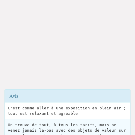
Avis
C'est comme aller à une exposition en plein air ;
tout est relaxant et agréable.
On trouve de tout, à tous les tarifs, mais ne
venez jamais là-bas avec des objets de valeur sur