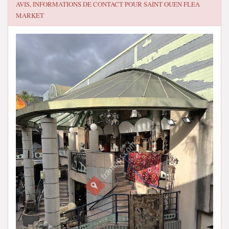
AVIS, INFORMATIONS DE CONTACT POUR
SAINT OUEN FLEA
MARKET