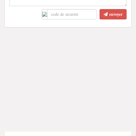
envoyer