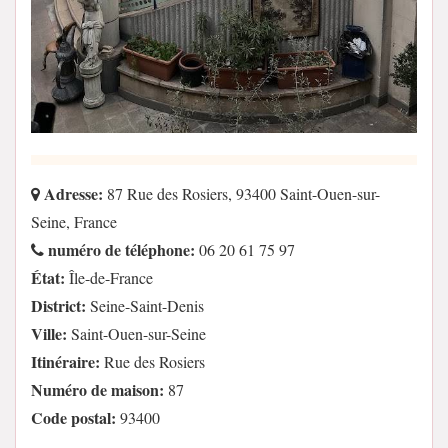
Adresse:
87 Rue des Rosiers, 93400 Saint-Ouen-sur-
Seine, France
numéro de téléphone:
06 20 61 75 97
État:
Île-de-France
District:
Seine-Saint-Denis
Ville:
Saint-Ouen-sur-Seine
Itinéraire:
Rue des Rosiers
Numéro de maison:
87
Code postal:
93400