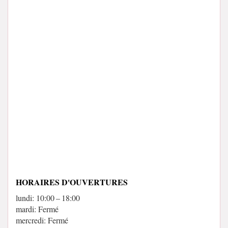
HORAIRES D'OUVERTURES
lundi: 10:00 – 18:00
mardi: Fermé
mercredi: Fermé