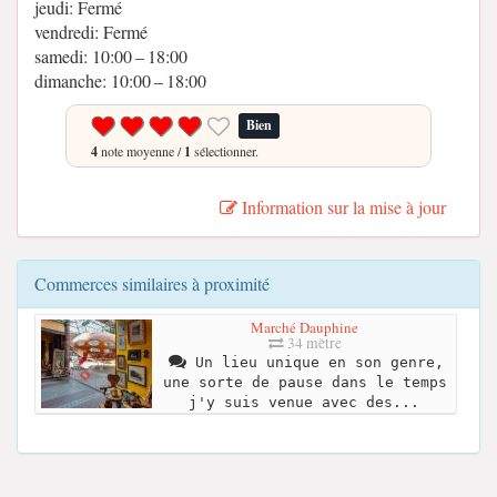
jeudi: Fermé
vendredi: Fermé
samedi: 10:00 – 18:00
dimanche: 10:00 – 18:00
Bien
4
note moyenne /
1
sélectionner.
Information sur la mise à jour
Commerces similaires à proximité
Marché Dauphine
34 mètre
Un lieu unique en son genre,
une sorte de pause dans le temps
j'y suis venue avec des...