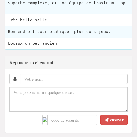
Superbe complexe, et une équipe de l'aslr au top
!
Très belle salle
Bon endroit pour pratiquer plusieurs jeux.
Locaux un peu ancien
Répondre à cet endroit
envoyer