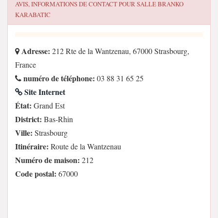
AVIS, INFORMATIONS DE CONTACT POUR
SALLE BRANKO
KARABATIC
Adresse:
212 Rte de la Wantzenau, 67000 Strasbourg,
France
numéro de téléphone:
03 88 31 65 25
Site Internet
État:
Grand Est
District:
Bas-Rhin
Ville:
Strasbourg
Itinéraire:
Route de la Wantzenau
Numéro de maison:
212
Code postal:
67000