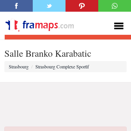
Salle Branko Karabatic
Strasbourg
Strasbourg Complexe Sporti̇f