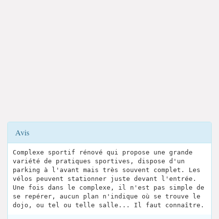
Avis
Complexe sportif rénové qui propose une grande
variété de pratiques sportives, dispose d'un
parking à l'avant mais très souvent complet. Les
vélos peuvent stationner juste devant l'entrée.
Une fois dans le complexe, il n'est pas simple de
se repérer, aucun plan n'indique où se trouve le
dojo, ou tel ou telle salle... Il faut connaître.