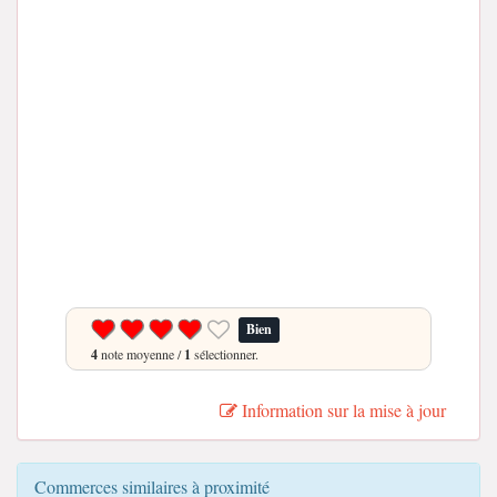
Bien
4
note moyenne /
1
sélectionner.
Information sur la mise à jour
Commerces similaires à proximité