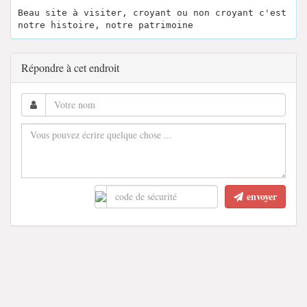
Beau site à visiter, croyant ou non croyant c'est
notre histoire, notre patrimoine
Répondre à cet endroit
envoyer