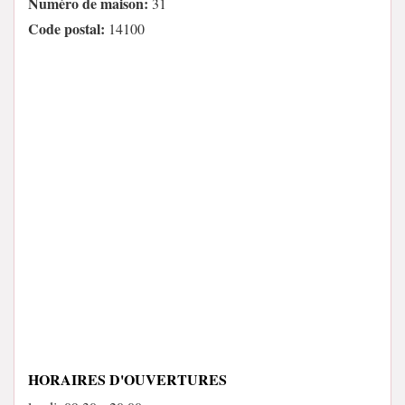
Numéro de maison:
31
Code postal:
14100
HORAIRES D'OUVERTURES