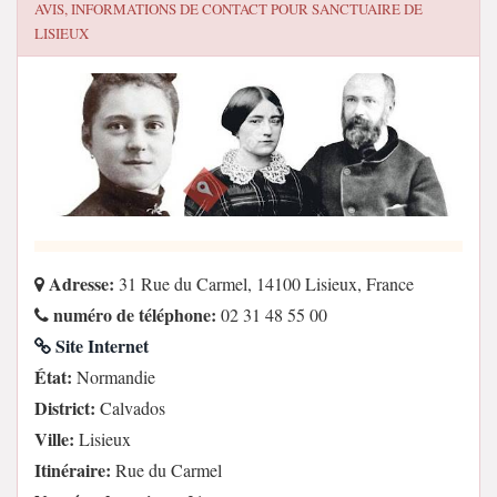
AVIS, INFORMATIONS DE CONTACT POUR
SANCTUAIRE DE
LISIEUX
Adresse:
31 Rue du Carmel, 14100 Lisieux, France
numéro de téléphone:
02 31 48 55 00
Site Internet
État:
Normandie
District:
Calvados
Ville:
Lisieux
Itinéraire:
Rue du Carmel