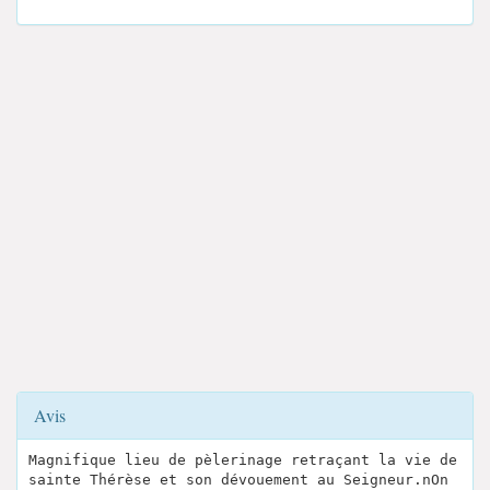
Avis
Magnifique lieu de pèlerinage retraçant la vie de
sainte Thérèse et son dévouement au Seigneur.nOn