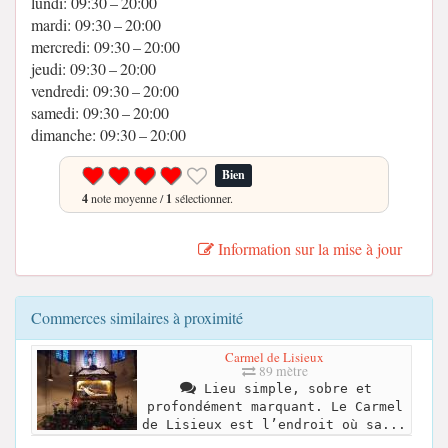
lundi: 09:30 – 20:00
mardi: 09:30 – 20:00
mercredi: 09:30 – 20:00
jeudi: 09:30 – 20:00
vendredi: 09:30 – 20:00
samedi: 09:30 – 20:00
dimanche: 09:30 – 20:00
Bien
4
note moyenne /
1
sélectionner.
Information sur la mise à jour
Commerces similaires à proximité
Carmel de Lisieux
89 mètre
Lieu simple, sobre et
profondément marquant. Le Carmel
de Lisieux est l’endroit où sa...