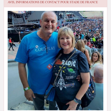
AVIS, INFORMATIONS DE CONTACT POUR
STADE DE FRANCE