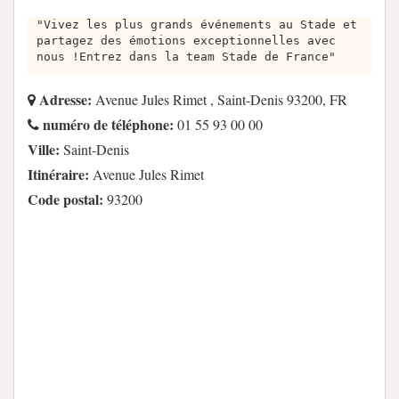
"Vivez les plus grands événements au Stade et
partagez des émotions exceptionnelles avec
nous !Entrez dans la team Stade de France"
Adresse:
Avenue Jules Rimet , Saint-Denis 93200, FR
numéro de téléphone:
01 55 93 00 00
Ville:
Saint-Denis
Itinéraire:
Avenue Jules Rimet
Code postal:
93200