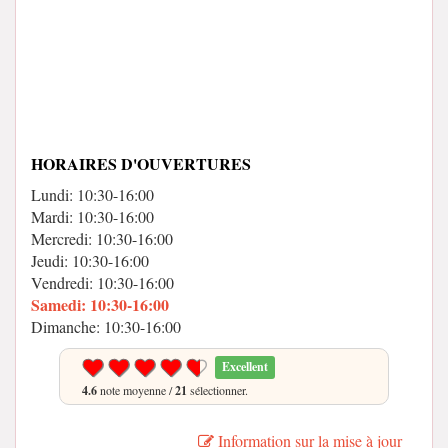
HORAIRES D'OUVERTURES
Lundi: 10:30-16:00
Mardi: 10:30-16:00
Mercredi: 10:30-16:00
Jeudi: 10:30-16:00
Vendredi: 10:30-16:00
Samedi: 10:30-16:00
Dimanche: 10:30-16:00
Excellent
4.6
note moyenne /
21
sélectionner.
Information sur la mise à jour