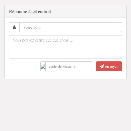
Répondre à cet endroit
envoyer