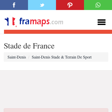
Stade de France
Saint-Denis
Saint-Denis Stade & Terrain De Sport