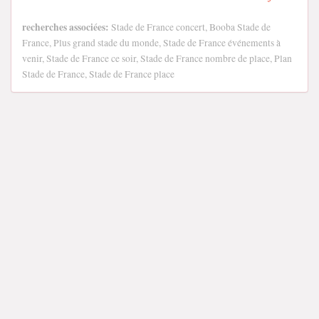
recherches associées:
Stade de France concert, Booba Stade de
France, Plus grand stade du monde, Stade de France événements à
venir, Stade de France ce soir, Stade de France nombre de place, Plan
Stade de France, Stade de France place