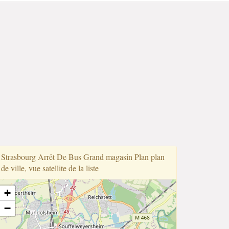
Strasbourg Arrêt De Bus Grand magasin Plan plan
de ville, vue satellite de la liste
+
−