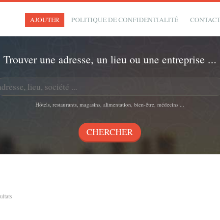
AJOUTER
POLITIQUE DE CONFIDENTIALITÉ
CONTAC
Trouver une adresse, un lieu ou une entreprise ...
Hôtels, restaurants, magasins, alimentation, bien-être, médecins ...
sultats