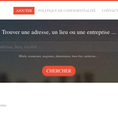
AJOUTER
POLITIQUE DE CONFIDENTIALITÉ
CONTAC
Trouver une adresse, un lieu ou une entreprise ...
Hôtels, restaurants, magasins, alimentation, bien-être, médecins ...
sultats