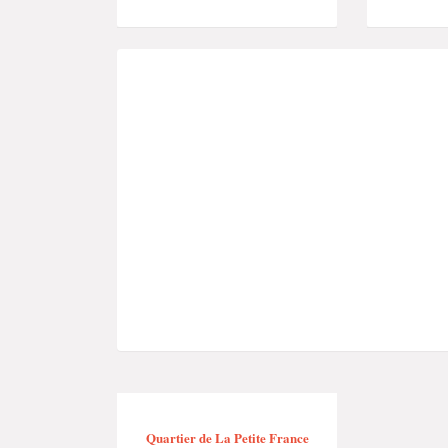
Quartier de La Petite France