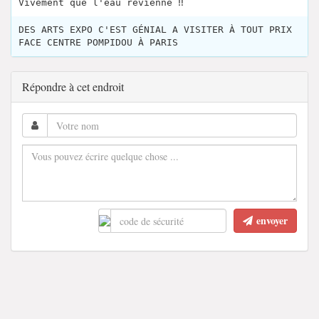
Vivement que l'eau revienne ‼
DES ARTS EXPO C'EST GÉNIAL A VISITER À TOUT PRIX
FACE CENTRE POMPIDOU À PARIS
Répondre à cet endroit
envoyer