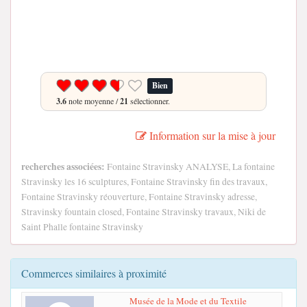
Bien
3.6
note moyenne /
21
sélectionner.
Information sur la mise à jour
recherches associées:
Fontaine Stravinsky ANALYSE, La fontaine
Stravinsky les 16 sculptures, Fontaine Stravinsky fin des travaux,
Fontaine Stravinsky réouverture, Fontaine Stravinsky adresse,
Stravinsky fountain closed, Fontaine Stravinsky travaux, Niki de
Saint Phalle fontaine Stravinsky
Commerces similaires à proximité
Musée de la Mode et du Textile