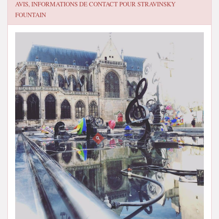
AVIS, INFORMATIONS DE CONTACT POUR
STRAVINSKY
FOUNTAIN