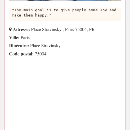
"The main goal is to give people some Joy and
make them happy."
Adresse:
Place Stravinsky , Paris 75004, FR
Ville:
Paris
Itinéraire:
Place Stravinsky
Code postal:
75004