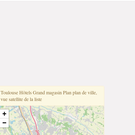
Toulouse Hôtels Grand magasin Plan plan de ville,
vue satellite de la liste
+
−