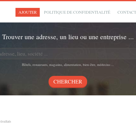
AJOUTER
POLITIQUE DE CONFIDENTIALITÉ
CONTAC
Trouver une adresse, un lieu ou une entreprise ...
Hôtels, restaurants, magasins, alimentation, bien-être, médecins ...
résultats