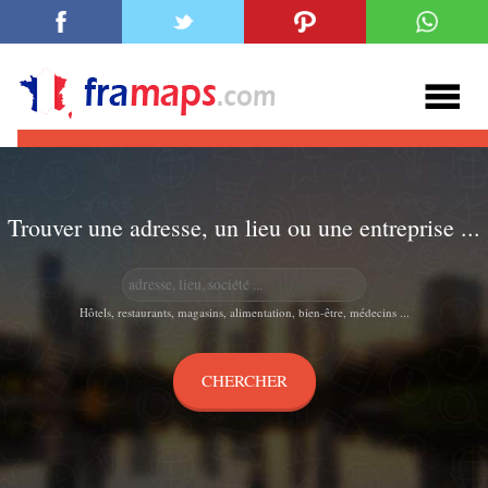
Trouver une adresse, un lieu ou une entreprise ...
Hôtels, restaurants, magasins, alimentation, bien-être, médecins ...