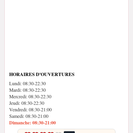
HORAIRES D'OUVERTURES
Lundi: 08:30-22:30
Mardi: 08:30-22:30
Mercredi: 08:30-22:30
Jeudi: 08:30-22:30
Vendredi: 08:30-21:00
Samedi: 08:30-21:00
Dimanche: 08:30-21:00