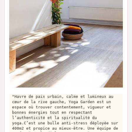
"Havre de paix urbain, calme et lumineux au
cœur de la rive gauche, Yoga Garden est un
espace où trouver contentement, vigueur et
bonnes énergies tout en respectant
l’authenticité et la spiritualité du
yoga.C’est une bulle anti-stress déployée sur
400m2 et propice au mieux-être. Une équipe de