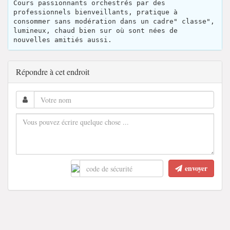
Cours passionnants orchestrés par des
professionnels bienveillants, pratique à
consommer sans modération dans un cadre" classe",
lumineux, chaud bien sur où sont nées de
nouvelles amitiés aussi.
Répondre à cet endroit
envoyer