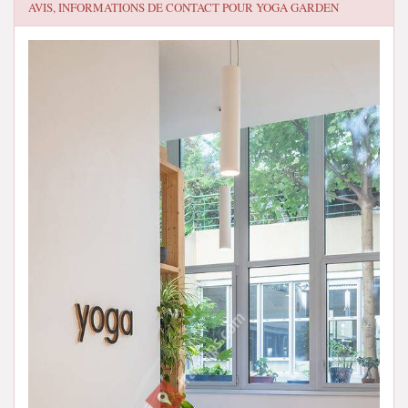
AVIS, INFORMATIONS DE CONTACT POUR
YOGA GARDEN