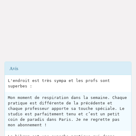
Avis
L'endroit est très sympa et les profs sont
superbes :
Mon moment de respiration dans la semaine. Chaque
pratique est différente de la précédente et
chaque professeur apporte sa touche spéciale. Le
studio est parfaitement tenu et c’est un petit
coin de paradis dans Paris. Je ne regrette pas
mon abonnement !