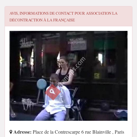
AVIS, INFORMATIONS DE CONTACT POUR
ASSOCIATION LA
DÉCONTRACTION À LA FRANÇAISE
Adresse:
Place de la Contrescarpe 6 rue Blainville , Paris