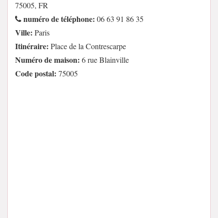
75005, FR
numéro de téléphone:
06 63 91 86 35
Ville:
Paris
Itinéraire:
Place de la Contrescarpe
Numéro de maison:
6 rue Blainville
Code postal:
75005