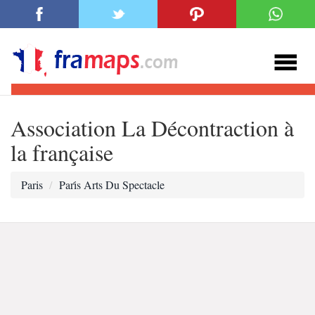
Association La Décontraction à
la française
Paris
Pari̇s Arts Du Spectacle