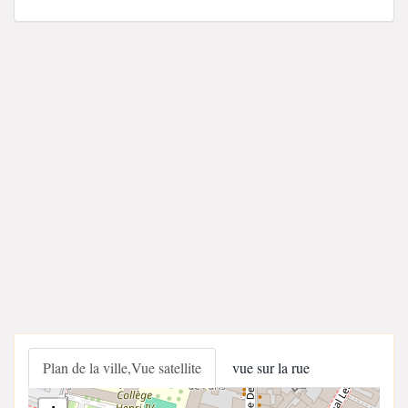
Plan de la ville,Vue satellite
vue sur la rue