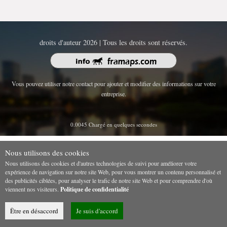
droits d'auteur 2026 | Tous les droits sont réservés.
Vous pouvez utiliser notre contact pour ajouter et modifier des informations sur votre
entreprise.
0.0045 Chargé en quelques secondes
Nous utilisons des cookies
Nous utilisons des cookies et d'autres technologies de suivi pour améliorer votre
expérience de navigation sur notre site Web, pour vous montrer un contenu personnalisé et
des publicités ciblées, pour analyser le trafic de notre site Web et pour comprendre d'où
viennent nos visiteurs.
Politique de confidentialité
Être en désaccord
Je suis d'accord