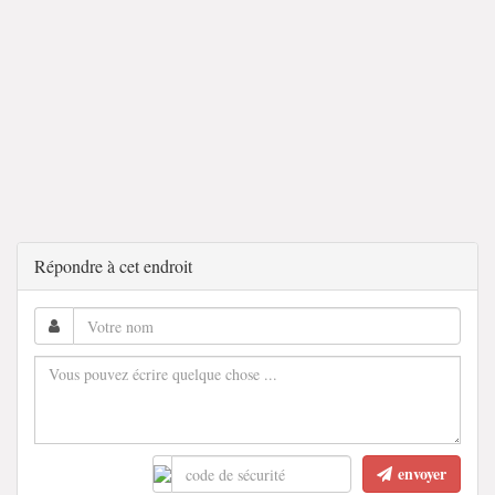
Répondre à cet endroit
envoyer