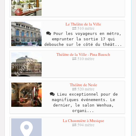
Le Théâtre de la Ville
510 mètre
Pour les voyageurs en métro,
emprunter la sortie 17 qui
débouche sur le côté du théât...
Théâtre de la Ville - Pina Bausch
510 mètre
Théâtre de Nesle
520 mètre
Lieu exceptionnel pour de
magnifiques événements. Le
dernier, le salon Wenhua,
organi...
La Chaumière à Musique
594 mètre