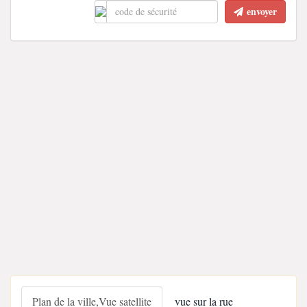
envoyer
Plan de la ville,Vue satellite
vue sur la rue