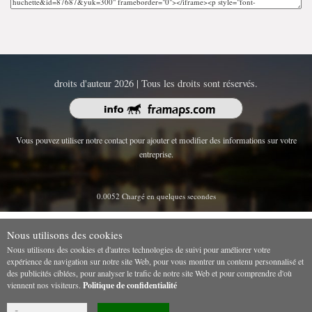
droits d'auteur 2026 | Tous les droits sont réservés.
Vous pouvez utiliser notre contact pour ajouter et modifier des informations sur votre
entreprise.
0.0052 Chargé en quelques secondes
Nous utilisons des cookies
Nous utilisons des cookies et d'autres technologies de suivi pour améliorer votre
expérience de navigation sur notre site Web, pour vous montrer un contenu personnalisé et
des publicités ciblées, pour analyser le trafic de notre site Web et pour comprendre d'où
viennent nos visiteurs.
Politique de confidentialité