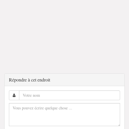
Répondre à cet endroit