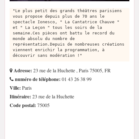
"Le plus petit des grands théâtres parisiens
vous propose depuis plus de 70 ans le
spectacle Ionesco, " La Cantatrice Chauve "
et " La Leçon " tous les soirs de la
semaine.Ces pièces ont battu le record du
monde absolu du nombre de
représentation.Depuis de nombreuses créations
viennent enrichir la programmation, à
découvrir sans modération !"
Adresse:
23 rue de la Huchette , Paris 75005, FR
numéro de téléphone:
01 43 26 38 99
Ville:
Paris
Itinéraire:
23 rue de la Huchette
Code postal:
75005