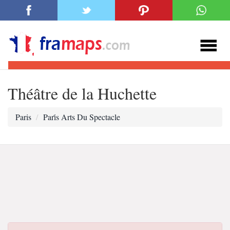
Théâtre de la Huchette
Paris
Pari̇s Arts Du Spectacle