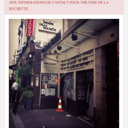
AVIS, INFORMATIONS DE CONTACT POUR
THÉÂTRE DE LA
HUCHETTE