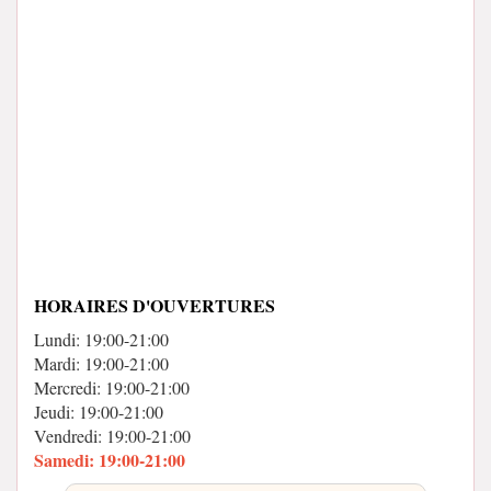
HORAIRES D'OUVERTURES
Lundi: 19:00-21:00
Mardi: 19:00-21:00
Mercredi: 19:00-21:00
Jeudi: 19:00-21:00
Vendredi: 19:00-21:00
Samedi: 19:00-21:00