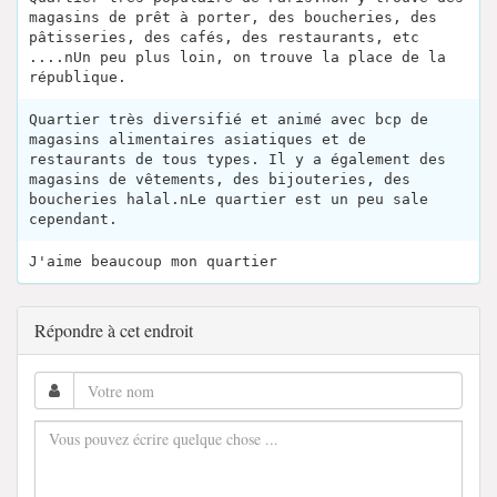
magasins de prêt à porter, des boucheries, des
pâtisseries, des cafés, des restaurants, etc
....nUn peu plus loin, on trouve la place de la
république.
Quartier très diversifié et animé avec bcp de
magasins alimentaires asiatiques et de
restaurants de tous types. Il y a également des
magasins de vêtements, des bijouteries, des
boucheries halal.nLe quartier est un peu sale
cependant.
J'aime beaucoup mon quartier
Répondre à cet endroit