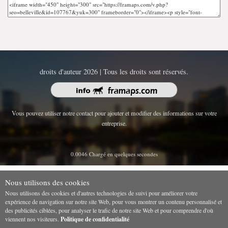
droits d'auteur 2026 | Tous les droits sont réservés.
Vous pouvez utiliser notre contact pour ajouter et modifier des informations sur votre
entreprise.
0.0046 Chargé en quelques secondes
Nous utilisons des cookies
Nous utilisons des cookies et d'autres technologies de suivi pour améliorer votre
expérience de navigation sur notre site Web, pour vous montrer un contenu personnalisé et
des publicités ciblées, pour analyser le trafic de notre site Web et pour comprendre d'où
viennent nos visiteurs.
Politique de confidentialité