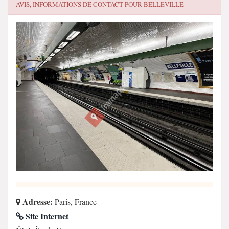
AVIS, INFORMATIONS DE CONTACT POUR
BELLEVILLE
Adresse:
Paris, France
Site Internet