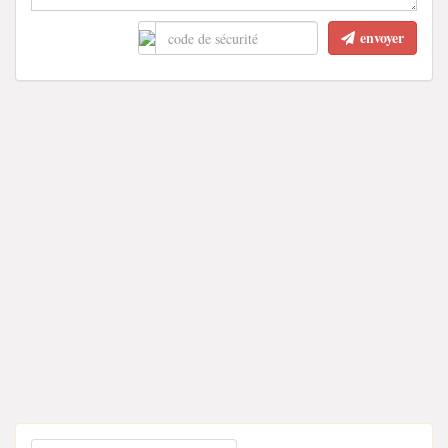
envoyer