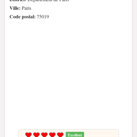
Ville:
Paris
Code postal:
75019
Excellent