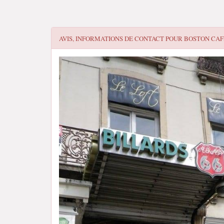
AVIS, INFORMATIONS DE CONTACT POUR
BOSTON CAF