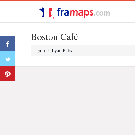
Boston Café
Lyon
Lyon Pubs