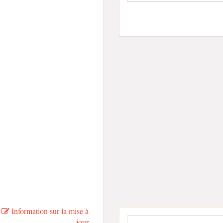
Information sur la mise à
jour