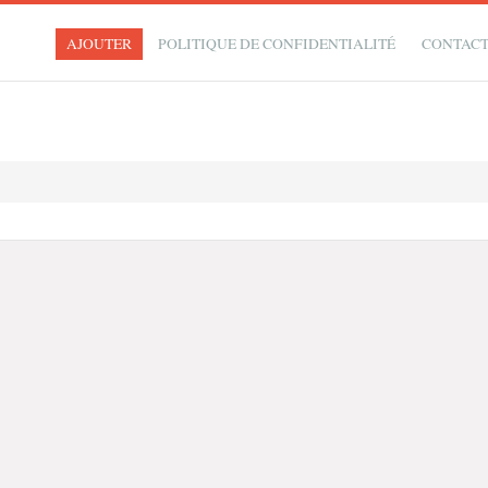
AJOUTER
POLITIQUE DE CONFIDENTIALITÉ
CONTAC