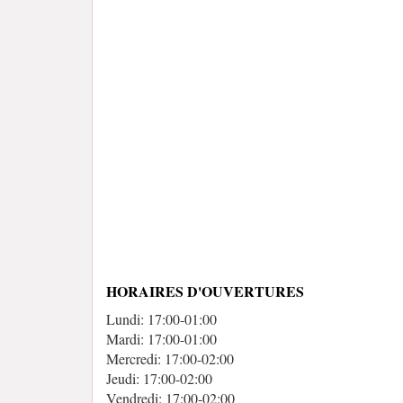
HORAIRES D'OUVERTURES
Lundi: 17:00-01:00
Mardi: 17:00-01:00
Mercredi: 17:00-02:00
Jeudi: 17:00-02:00
Vendredi: 17:00-02:00