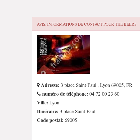
AVIS, INFORMATIONS DE CONTACT POUR
THE BEERS
Adresse:
3 place Saint-Paul , Lyon 69005, FR
numéro de téléphone:
04 72 00 23 60
Ville:
Lyon
Itinéraire:
3 place Saint-Paul
Code postal:
69005