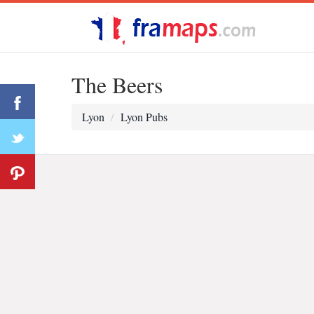
The Beers
Lyon
Lyon Pubs