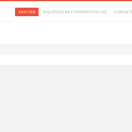
AJOUTER
POLITIQUE DE CONFIDENTIALITÉ
CONTAC