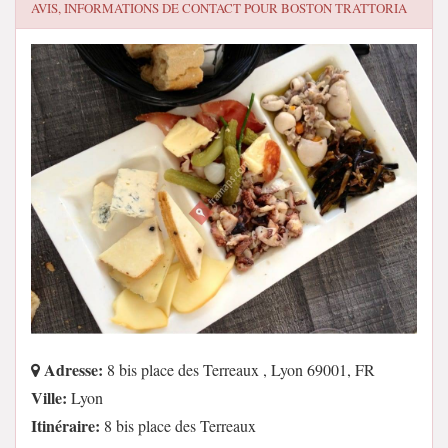
AVIS, INFORMATIONS DE CONTACT POUR
BOSTON TRATTORIA
Adresse:
8 bis place des Terreaux , Lyon 69001, FR
Ville:
Lyon
Itinéraire:
8 bis place des Terreaux