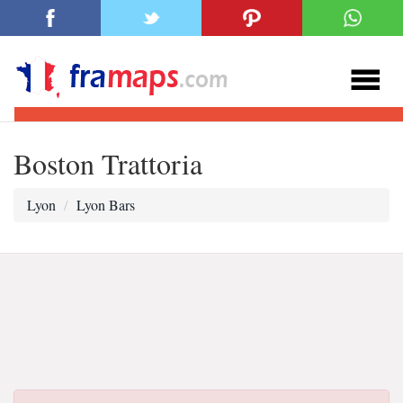
Boston Trattoria
Lyon
Lyon Bars