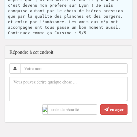
c'est devenu mon préféré sur Lyon ! Je suis
conquise autant par le choix de bières pression
que par la qualité des planches et des burgers,
et enfin par l'ambiance. Les amis qui m'y ont
accompagné ont tous passé un bon moment aussi.
Continuez comme ça Cuisine : 5/5
Répondre à cet endroit
envoyer