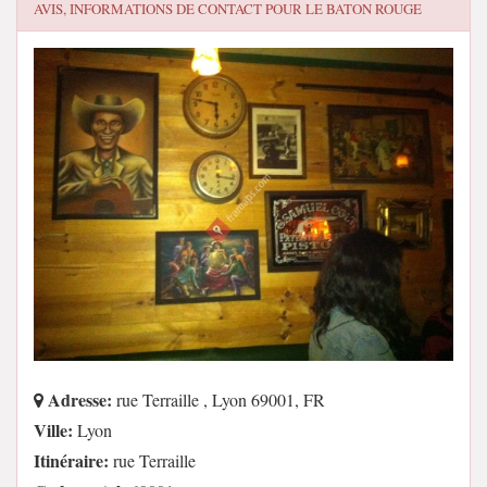
AVIS, INFORMATIONS DE CONTACT POUR
LE BATON ROUGE
Adresse:
rue Terraille , Lyon 69001, FR
Ville:
Lyon
Itinéraire:
rue Terraille