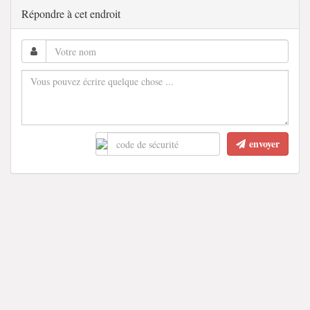
Répondre à cet endroit
envoyer