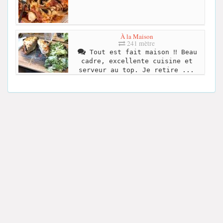
À la Maison
241 mètre
Tout est fait maison ‼ Beau
cadre, excellente cuisine et
serveur au top. Je retire ...