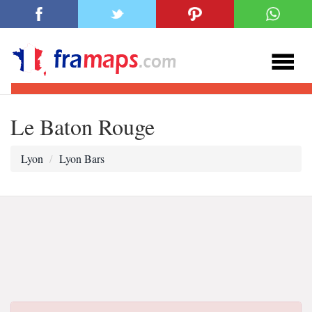
Le Baton Rouge
Lyon
Lyon Bars