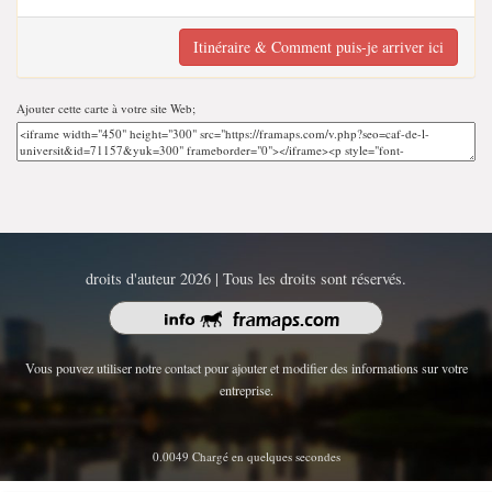
Itinéraire & Comment puis-je arriver ici
Ajouter cette carte à votre site Web;
droits d'auteur 2026 | Tous les droits sont réservés.
Vous pouvez utiliser notre contact pour ajouter et modifier des informations sur votre
entreprise.
0.0049 Chargé en quelques secondes