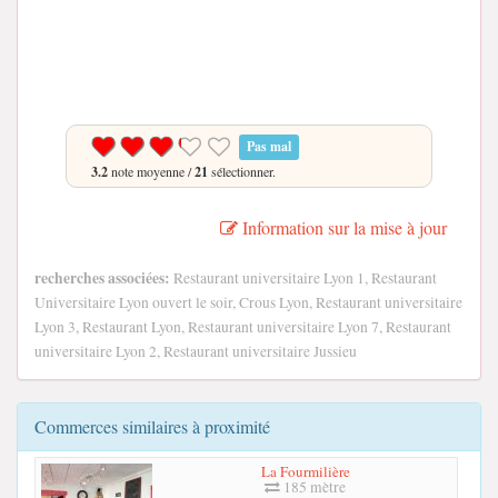
Pas mal
3.2
note moyenne /
21
sélectionner.
Information sur la mise à jour
recherches associées:
Restaurant universitaire Lyon 1, Restaurant
Universitaire Lyon ouvert le soir, Crous Lyon, Restaurant universitaire
Lyon 3, Restaurant Lyon, Restaurant universitaire Lyon 7, Restaurant
universitaire Lyon 2, Restaurant universitaire Jussieu
Commerces similaires à proximité
La Fourmilière
185 mètre