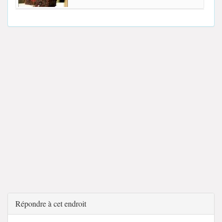
Répondre à cet endroit