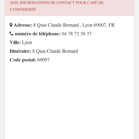
AVIS, INFORMATIONS DE CONTACT POUR
CAFÉ DE
L'UNIVERSITÉ
Adresse:
8 Quai Claude Bernard , Lyon 69007, FR
numéro de téléphone:
04 78 72 38 37
Ville:
Lyon
Itinéraire:
8 Quai Claude Bernard
Code postal:
69007