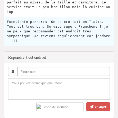
parfait au niveau de la taille et garniture. Le
service était un peu brouillon mais là cuisine au
top
Excellente pizzeria. On se croirait en Italie.
Tout est très bon. Service super. Franchement je
ne peux que recommander cet endroit très
sympathique. Je reviens régulièrement car j'adore
!!!!!
Répondre à cet endroit
envoyer