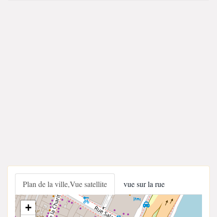
Plan de la ville,Vue satellite
vue sur la rue
+