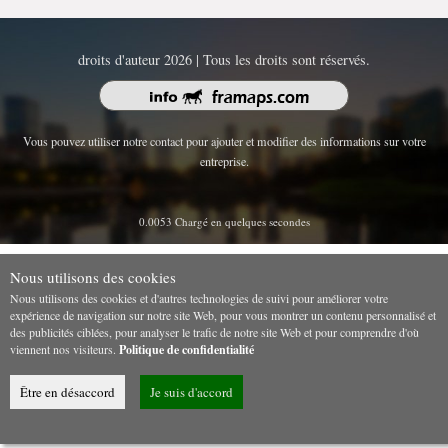
droits d'auteur 2026 | Tous les droits sont réservés.
Vous pouvez utiliser notre contact pour ajouter et modifier des informations sur votre
entreprise.
0.0053 Chargé en quelques secondes
Nous utilisons des cookies
Nous utilisons des cookies et d'autres technologies de suivi pour améliorer votre
expérience de navigation sur notre site Web, pour vous montrer un contenu personnalisé et
des publicités ciblées, pour analyser le trafic de notre site Web et pour comprendre d'où
viennent nos visiteurs.
Politique de confidentialité
Être en désaccord
Je suis d'accord