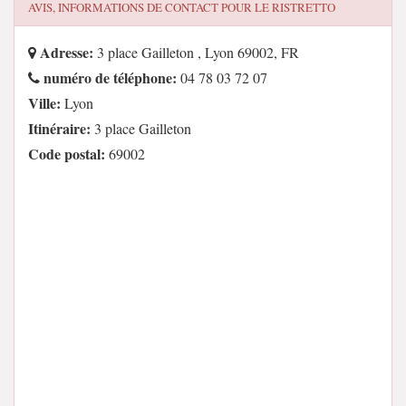
AVIS, INFORMATIONS DE CONTACT POUR
LE RISTRETTO
Adresse:
3 place Gailleton , Lyon 69002, FR
numéro de téléphone:
04 78 03 72 07
Ville:
Lyon
Itinéraire:
3 place Gailleton
Code postal:
69002