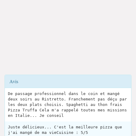
Avis
De passage professionnel dans le coin et mangé
deux soirs au Ristretto. Franchement pas déçu par
les deux plats choisis. Spaghetti au thon frais
Pizza Truffa Cela m'a rappelé toutes mes missions
en Italie... Je conseil
Juste délicieux... C'est la meilleure pizza que
j'ai mangé de ma vieCuisine : 5/5