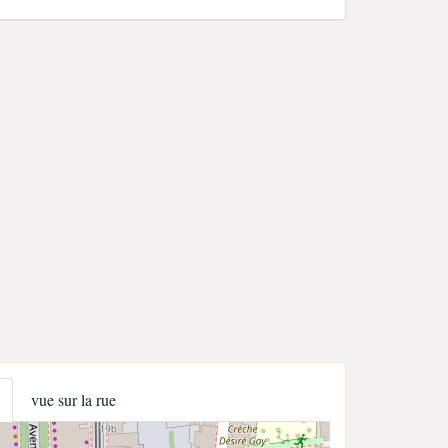
vue sur la rue