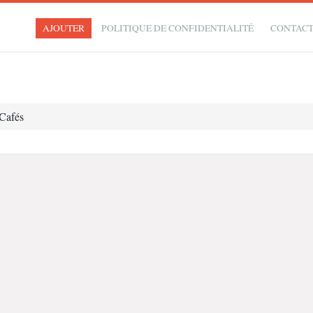
AJOUTER
POLITIQUE DE CONFIDENTIALITÉ
CONTAC
 Cafés