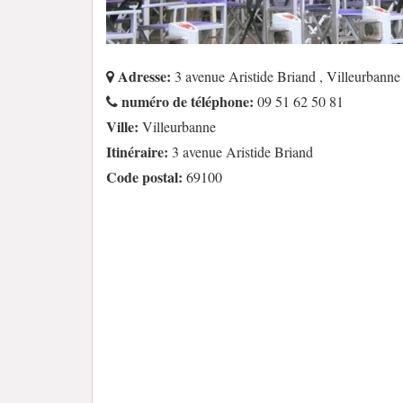
Adresse:
3 avenue Aristide Briand , Villeurbann
numéro de téléphone:
09 51 62 50 81
Ville:
Villeurbanne
Itinéraire:
3 avenue Aristide Briand
Code postal:
69100