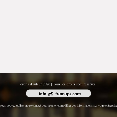
droits d'auteur 2026 | Tous les droits sont réservés.
Vous pouvez utiliser notre contact pour ajouter et modifier des informations sur votre entreprise