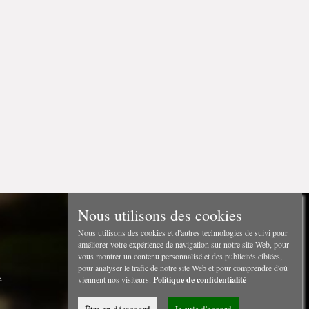
Nous utilisons des cookies
Nous utilisons des cookies et d'autres technologies de suivi pour
améliorer votre expérience de navigation sur notre site Web, pour
vous montrer un contenu personnalisé et des publicités ciblées,
pour analyser le trafic de notre site Web et pour comprendre d'où
.
viennent nos visiteurs.
Politique de confidentialité