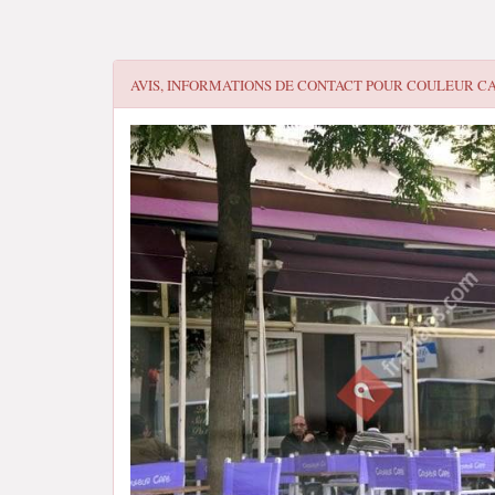
AVIS, INFORMATIONS DE CONTACT POUR
COULEUR C