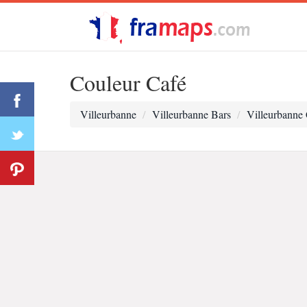
Couleur Café
Villeurbanne
Villeurbanne Bars
Villeurbanne