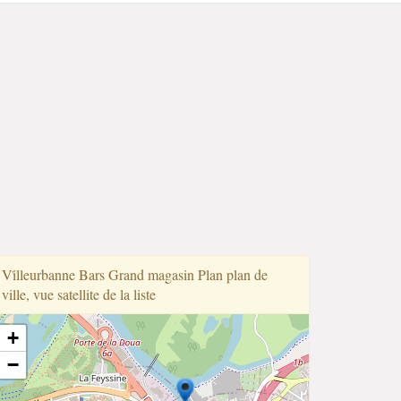
Vi̇lleurbanne Bars Grand magasin Plan plan de
ville, vue satellite de la liste
+
−