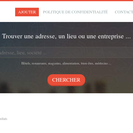
AJOUTER
POLITIQUE DE CONFIDENTIALITÉ
CONTAC
Trouver une adresse, un lieu ou une entreprise ...
Hôtels, restaurants, magasins, alimentation, bien-être, médecins ...
sultats