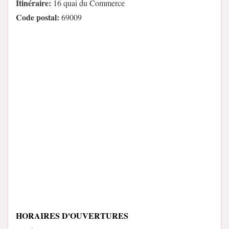
Itinéraire:
16 quai du Commerce
Code postal:
69009
HORAIRES D'OUVERTURES