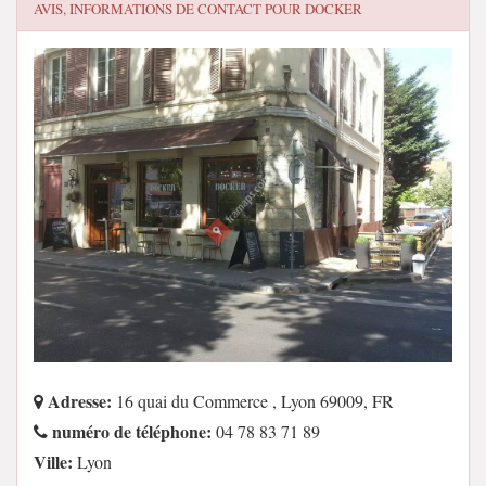
AVIS, INFORMATIONS DE CONTACT POUR
DOCKER
Adresse:
16 quai du Commerce , Lyon 69009, FR
numéro de téléphone:
04 78 83 71 89
Ville:
Lyon