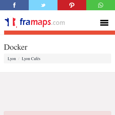
Docker
Lyon
Lyon Cafés