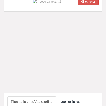
envoyer
Plan de la ville,Vue satellite
vue sur la rue