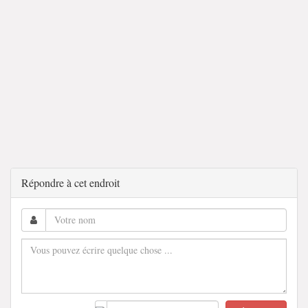
Répondre à cet endroit