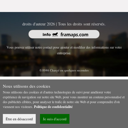
droits d'auteur 2026 | Tous les droits sont réservés.
Vous pouvez utiliser notre contact pour ajouter et modifier des informations sur votre
entreprise.
0.0046 Chargé en quelques secondes
Nous utilisons des cookies
Nous utilisons des cookies et d'autres technologies de suivi pour améliorer votre
expérience de navigation sur notre site Web, pour vous montrer un contenu personnalisé et
des publicités ciblées, pour analyser le trafic de notre site Web et pour comprendre d'où
viennent nos visiteurs.
Politique de confidentialité
Être en désaccord
Je suis d'accord