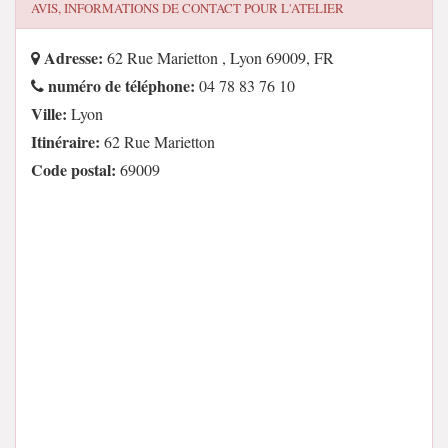
AVIS, INFORMATIONS DE CONTACT POUR
L'ATELIER
Adresse:
62 Rue Marietton , Lyon 69009, FR
numéro de téléphone:
04 78 83 76 10
Ville:
Lyon
Itinéraire:
62 Rue Marietton
Code postal:
69009