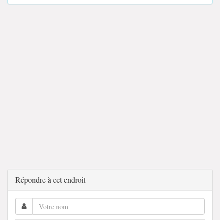
Répondre à cet endroit