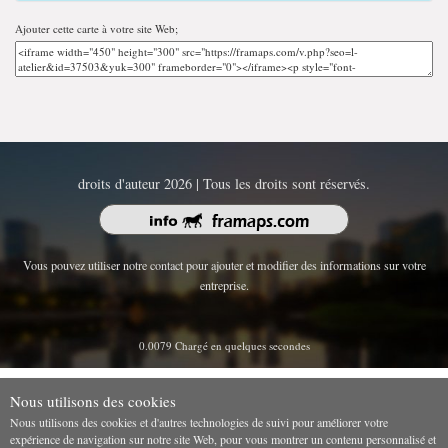
Ajouter cette carte à votre site Web;
droits d'auteur 2026 | Tous les droits sont réservés.
Vous pouvez utiliser notre contact pour ajouter et modifier des informations sur votre
entreprise.
0.0079 Chargé en quelques secondes
Nous utilisons des cookies
Nous utilisons des cookies et d'autres technologies de suivi pour améliorer votre
expérience de navigation sur notre site Web, pour vous montrer un contenu personnalisé et