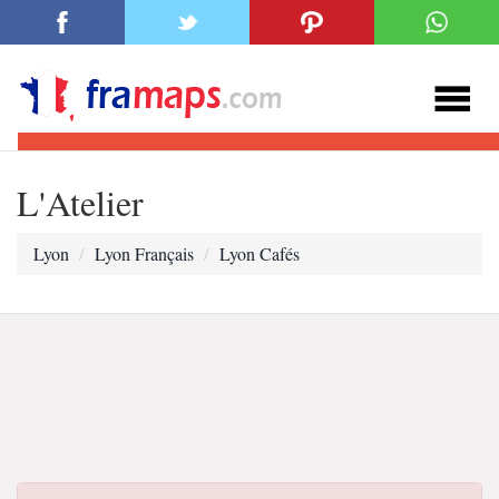
L'Atelier
Lyon
Lyon Français
Lyon Cafés