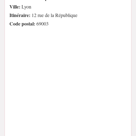
Ville:
Lyon
Itinéraire:
12 rue de la République
Code postal:
69003