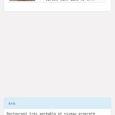
Avis
Restaurant très agréable et niveau propreté