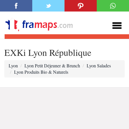
EXKi Lyon République
Lyon
Lyon Petit Déjeuner & Brunch
Lyon Salades
Lyon Produits Bio & Naturels