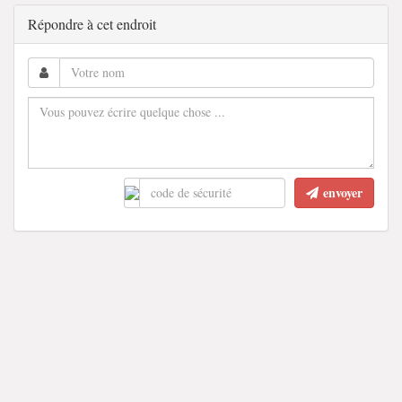
Répondre à cet endroit
envoyer