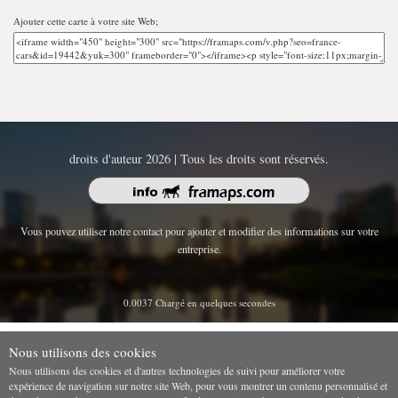
Ajouter cette carte à votre site Web;
droits d'auteur 2026 | Tous les droits sont réservés.
Vous pouvez utiliser notre contact pour ajouter et modifier des informations sur votre
entreprise.
0.0037 Chargé en quelques secondes
Nous utilisons des cookies
Nous utilisons des cookies et d'autres technologies de suivi pour améliorer votre
expérience de navigation sur notre site Web, pour vous montrer un contenu personnalisé et