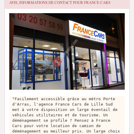
AVIS, INFORMATIONS DE CONTACT POUR
FRANCE CARS
"Facilement accessible grâce au métro Porte
d'Arras, l'agence France Cars de Lille Sud
met à votre disposition un large éventail de
véhicules utilitaires et de tourisme. Un
déménagement se profile ? Pensez à France
Cars pour votre location de camion de
déménagement au meilleur prix. Un large choix