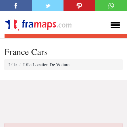
France Cars
Lille
Lille Location De Voiture