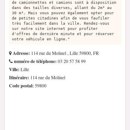
de camionnettes et camions sont à disposition
dans des tailles diverses, allant du 2m³ au
30 m³. Mais vous pouvez également opter pour
de petites citadines afin de vous faufiler
très facilement dans la ville. Rendez-vous
sur notre site internet pour profiter
d'offres de dernière minute et pour réserver
votre véhicule en ligne."
Adresse:
114 rue du Molinel , Lille 59800, FR
numéro de téléphone:
03 20 57 58 99
Ville:
Lille
Itinéraire:
114 rue du Molinel
Code postal:
59800