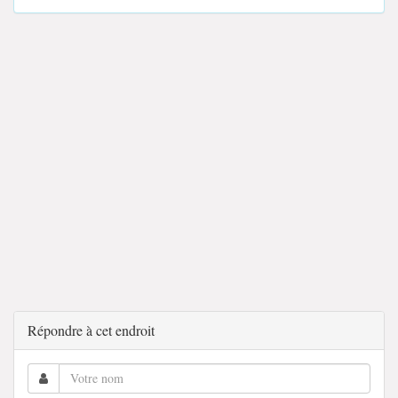
Répondre à cet endroit