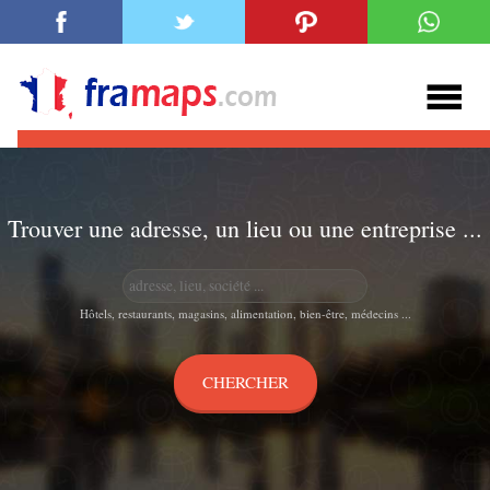
Trouver une adresse, un lieu ou une entreprise ...
Hôtels, restaurants, magasins, alimentation, bien-être, médecins ...