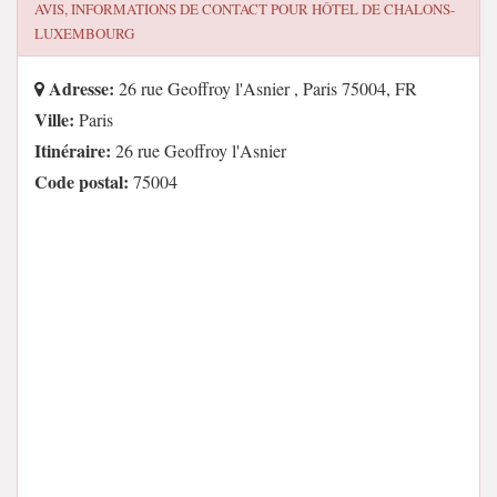
AVIS, INFORMATIONS DE CONTACT POUR
HÔTEL DE CHALONS-
LUXEMBOURG
Adresse:
26 rue Geoffroy l'Asnier , Paris 75004, FR
Ville:
Paris
Itinéraire:
26 rue Geoffroy l'Asnier
Code postal:
75004