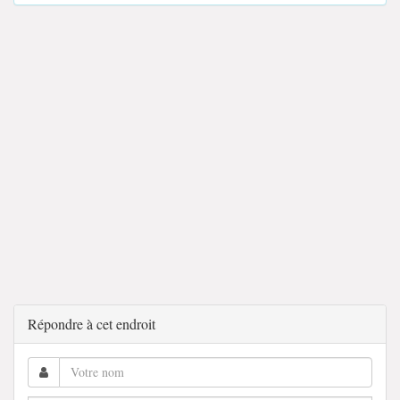
Répondre à cet endroit