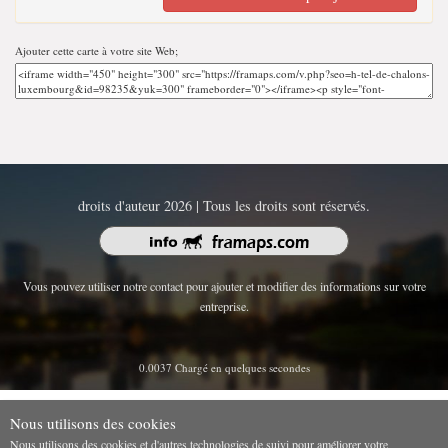
Ajouter cette carte à votre site Web;
droits d'auteur 2026 | Tous les droits sont réservés.
Vous pouvez utiliser notre contact pour ajouter et modifier des informations sur votre
entreprise.
0.0037 Chargé en quelques secondes
Nous utilisons des cookies
Nous utilisons des cookies et d'autres technologies de suivi pour améliorer votre