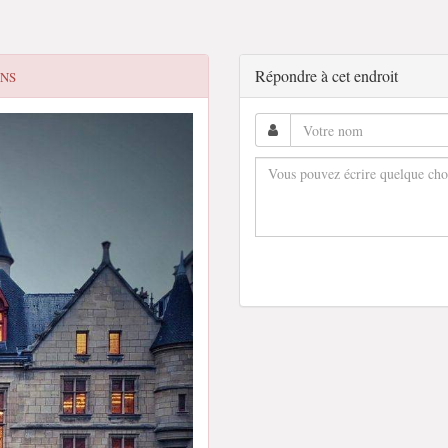
Répondre à cet endroit
ENS