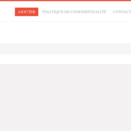
AJOUTER
POLITIQUE DE CONFIDENTIALITÉ
CONTAC