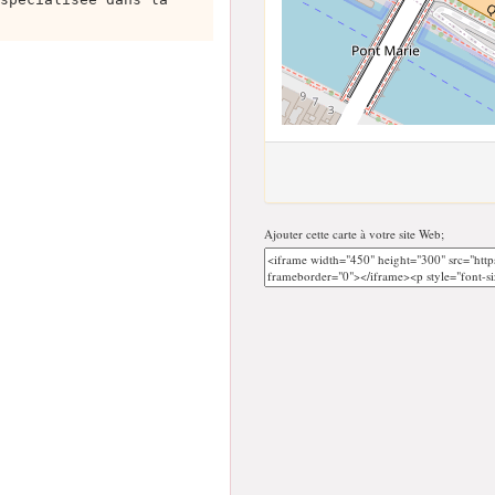
Ajouter cette carte à votre site Web;