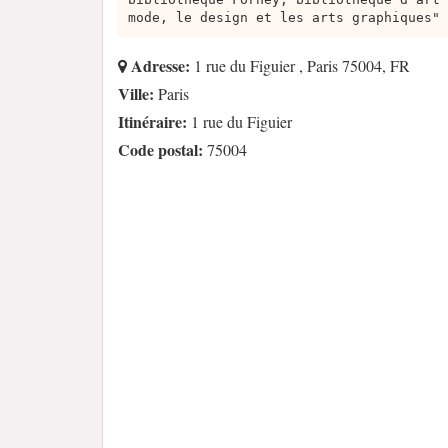
mode, le design et les arts graphiques"
Adresse:
1 rue du Figuier , Paris 75004, FR
Ville:
Paris
Itinéraire:
1 rue du Figuier
Code postal:
75004