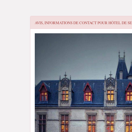
AVIS, INFORMATIONS DE CONTACT POUR
HÔTEL DE S