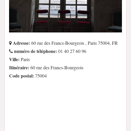
Adresse:
60 rue des Francs-Bourgeois , Paris 75004, FR
numéro de téléphone:
01 40 27 60 96
Ville:
Paris
Itinéraire:
60 rue des Francs-Bourgeois
Code postal:
75004