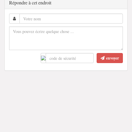
Répondre à cet endroit
envoyer