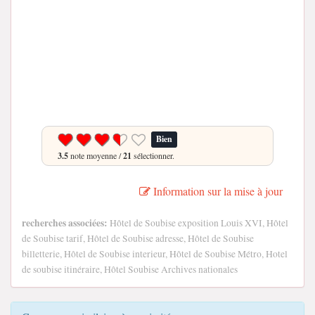
Bien
3.5
note moyenne /
21
sélectionner.
Information sur la mise à jour
recherches associées:
Hôtel de Soubise exposition Louis XVI, Hôtel
de Soubise tarif, Hôtel de Soubise adresse, Hôtel de Soubise
billetterie, Hôtel de Soubise interieur, Hôtel de Soubise Métro, Hotel
de soubise itinéraire, Hôtel Soubise Archives nationales